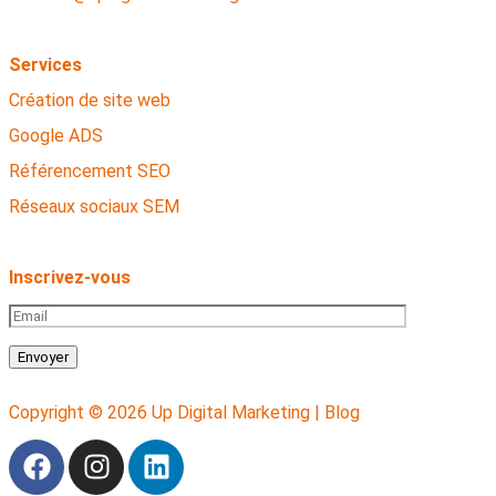
Services
Création de site web
Google ADS
Référencement SEO
Réseaux sociaux SEM
Inscrivez-vous
Envoyer
Copyright © 2026 Up Digital Marketing |
Blog