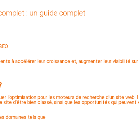
complet : un guide complet
 SEO
?
r l’optimisation pour les moteurs de recherche d’un site web. Il
 site d’être bien classé, ainsi que les opportunités qui peuvent 
des domaines tels que