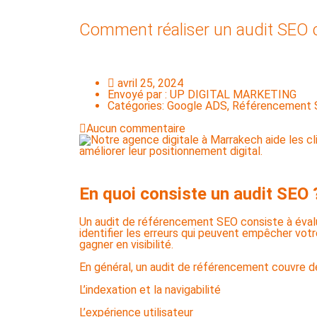
Comment réaliser un audit SEO 
avril 25, 2024
Envoyé par :
UP DIGITAL MARKETING
Catégories:
Google ADS, Référencement
Aucun commentaire
En quoi consiste un audit SEO 
Un audit de référencement SEO consiste à évalue
identifier les erreurs qui peuvent empêcher votre
gagner en visibilité.
En général, un audit de référencement couvre 
L’indexation et la navigabilité
L’expérience utilisateur