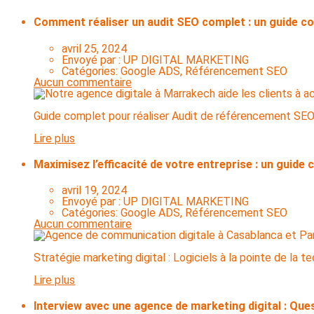
Comment réaliser un audit SEO complet : un guide c
avril 25, 2024
Envoyé par :
UP DIGITAL MARKETING
Catégories:
Google ADS, Référencement SEO
Aucun commentaire
Guide complet pour réaliser Audit de référencement SEO 
Lire plus
Maximisez l’efficacité de votre entreprise : un guide 
avril 19, 2024
Envoyé par :
UP DIGITAL MARKETING
Catégories:
Google ADS, Référencement SEO
Aucun commentaire
Stratégie marketing digital : Logiciels à la pointe de la t
Lire plus
Interview avec une agence de marketing digital : Que