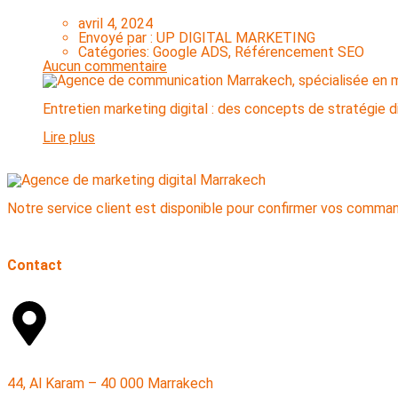
avril 4, 2024
Envoyé par :
UP DIGITAL MARKETING
Catégories:
Google ADS, Référencement SEO
Aucun commentaire
Entretien marketing digital : des concepts de stratégie d
Lire plus
Notre service client est disponible pour confirmer vos comma
Contact
44, Al Karam – 40 000 Marrakech