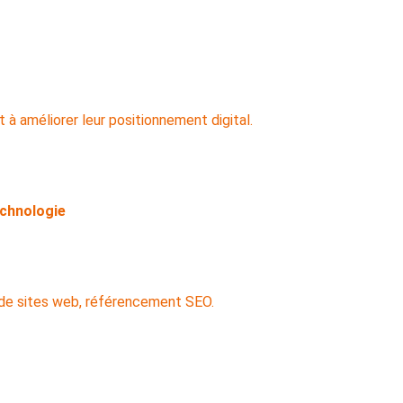
echnologie