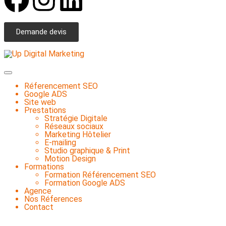
Demande devis
Réferencement SEO
Google ADS
Site web
Prestations
Stratégie Digitale
Réseaux sociaux
Marketing Hôtelier
E-mailing
Studio graphique & Print
Motion Design
Formations
Formation Référencement SEO
Formation Google ADS
Agence
Nos Réferences
Contact