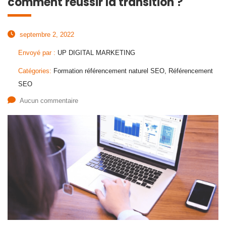
comment réussir la transition ?
septembre 2, 2022
Envoyé par :
UP DIGITAL MARKETING
Catégories:
Formation référencement naturel SEO, Référencement
SEO
Aucun commentaire